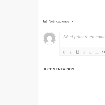
Notificaciones
0
COMENTARIOS