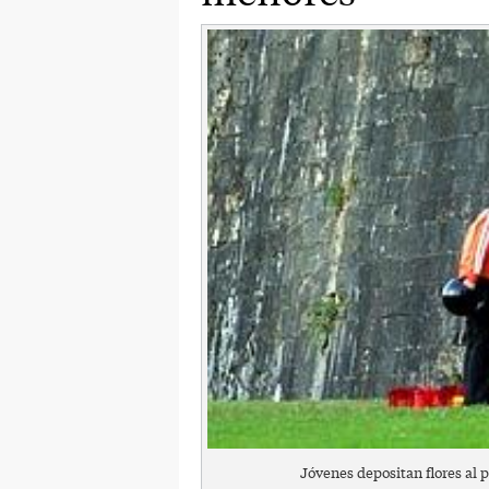
Jóvenes depositan flores al p