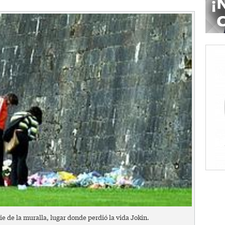
ie de la muralla, lugar donde perdió la vida Jokin.