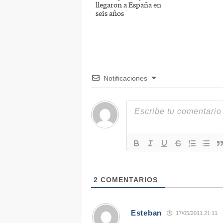
llegaron a España en
seis años
Notificaciones
2
COMENTARIOS
Esteban
17/05/2011 21:11