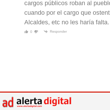
cargos públicos roban al puebl
cuando por el cargo que osten
Alcaldes, etc no les haría falta.
Responder
0