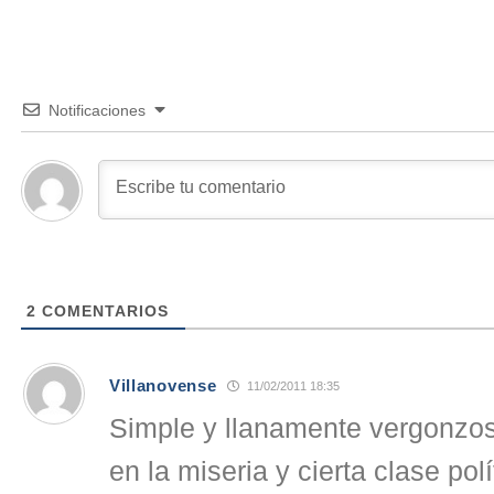
Notificaciones
2
COMENTARIOS
Villanovense
11/02/2011 18:35
Simple y llanamente vergonzo
en la miseria y cierta clase pol