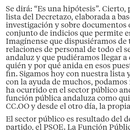
Se dirá: “Es una hipótesis”. Cierto, p
lista del Decretazo, elaborada a ba
investigación y sobre documentos of
conjunto de indicios que permite e
Imagínense que dispusiéramos de t
relaciones de personal de todo el s
andaluz y que pudiéramos llegar a
quién y por qué anida en esos pues
fin. Sigamos hoy con nuestra lista
con la ayuda de muchos, podamos i
ha ocurrido en el sector público an
función pública andaluza como qu
CC.OO y desde el otro día, la propia
El sector público es resultado del
partido, el PSOE. La Función Públi