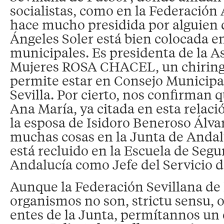
socialistas, como en la Federación
hace mucho presidida por alguien 
Ángeles Soler está bien colocada e
municipales. Es presidenta de la A
Mujeres ROSA CHACEL, un chiringu
permite estar en Consejo Municipal
Sevilla. Por cierto, nos confirman
Ana María, ya citada en esta relac
la esposa de Isidoro Beneroso Álva
muchas cosas en la Junta de Andal
está recluido en la Escuela de Segu
Andalucía como Jefe del Servicio 
Aunque la Federación Sevillana de 
organismos no son, strictu sensu, 
entes de la Junta, permítannos un 