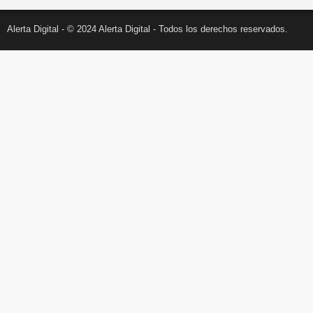
Alerta Digital - © 2024 Alerta Digital - Todos los derechos reservados.