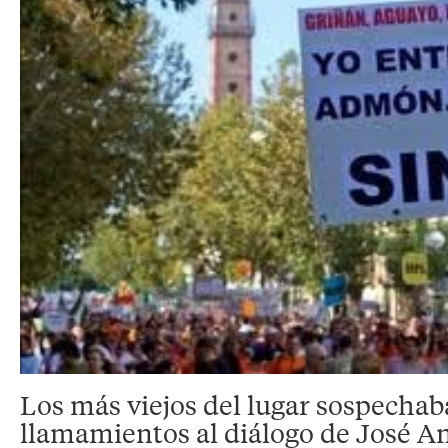
Los más viejos del lugar sospechab
llamamientos al diálogo de José A