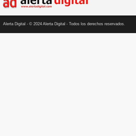
Alerta Digital - © 2024 Alerta Digital - Todos los derechos reservados.