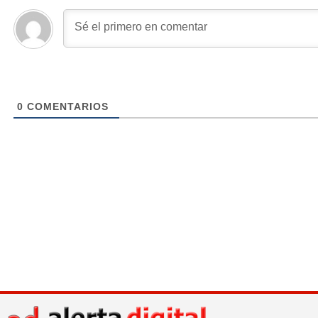
0
COMENTARIOS