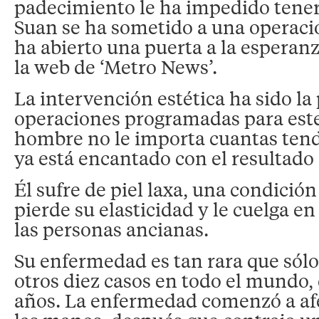
padecimiento le ha impedido tener
Suan se ha sometido a una operació
ha abierto una puerta a la esperan
la web de ‘Metro News’.
La intervención estética ha sido la
operaciones programadas para este
hombre no le importa cuantas tend
ya está encantado con el resultado i
Él sufre de piel laxa, una condición 
pierde su elasticidad y le cuelga e
las personas ancianas.
Su enfermedad es tan rara que sólo
otros diez casos en todo el mundo, 
años. La enfermedad comenzó a afec