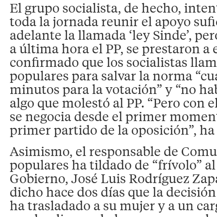
El grupo socialista, de hecho, inte
toda la jornada reunir el apoyo suf
adelante la llamada ‘ley Sinde’, per
a última hora el PP, se prestaron a 
confirmado que los socialistas llam
populares para salvar la norma “cu
minutos para la votación” y “no hab
algo que molestó al PP. “Pero con e
se negocia desde el primer moment
primer partido de la oposición”, ha
Asimismo, el responsable de Comu
populares ha tildado de “frívolo” a
Gobierno, José Luis Rodríguez Zap
dicho hace dos días que la decisión
ha trasladado a su mujer y a un car