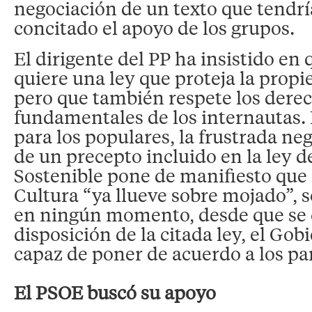
negociación de un texto que tendr
concitado el apoyo de los grupos.
El dirigente del PP ha insistido en 
quiere una ley que proteja la propi
pero que también respete los dere
fundamentales de los internautas. 
para los populares, la frustrada ne
de un precepto incluido en la ley 
Sostenible pone de manifiesto que 
Cultura “ya llueve sobre mojado”, 
en ningún momento, desde que se 
disposición de la citada ley, el Gob
capaz de poner de acuerdo a los pa
El PSOE buscó su apoyo