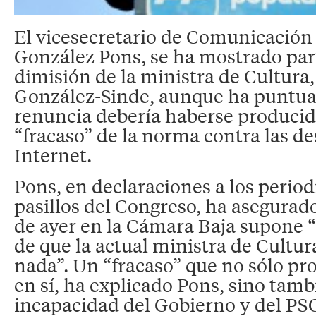
El vicesecretario de Comunicación 
González Pons, se ha mostrado part
dimisión de la ministra de Cultura
González-Sinde, aunque ha puntua
renuncia debería haberse producid
“fracaso” de la norma contra las d
Internet.
Pons, en declaraciones a los period
pasillos del Congreso, ha asegurado
de ayer en la Cámara Baja supone “
de que la actual ministra de Cultur
nada”. Un “fracaso” que no sólo pr
en sí, ha explicado Pons, sino tamb
incapacidad del Gobierno y del PS