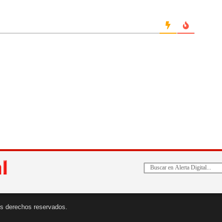
 los derechos reservados.