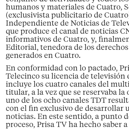
humanos y materiales de Cuatro, 
(exclusivista publicitario de Cuatr
Independiente de Noticias de Tele
que produce el canal de noticias C
informativos de Cuatro, y, finalme
Editorial, tenedora de los derecho
generados en Cuatro.
En conformidad con lo pactado, Pr
Telecinco su licencia de televisión 
incluye los cuatro canales del mult
titular, a la vez que se reservaba la
uno de los ocho canales TDT resulta
con el fin exclusivo de desarrollar 
noticias. En este sentido, a punto 
proceso, Prisa TV ha hecho saber a