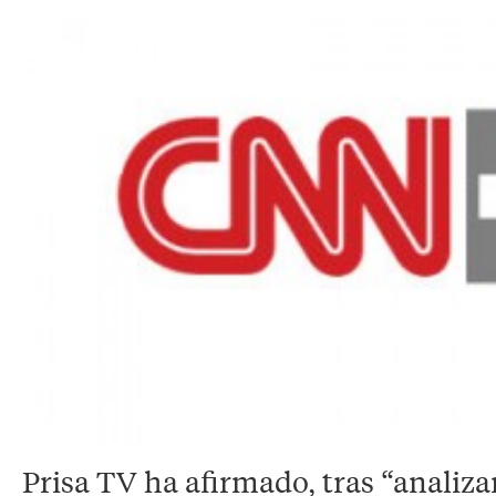
Prisa TV ha afirmado, tras “analizar