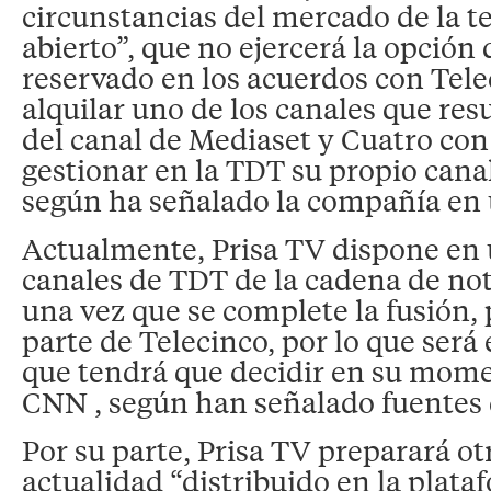
circunstancias del mercado de la t
abierto”, que no ejercerá la opción
reservado en los acuerdos con Tele
alquilar uno de los canales que resu
del canal de Mediaset y Cuatro con 
gestionar en la TDT su propio canal
según ha señalado la compañía en
Actualmente, Prisa TV dispone en 
canales de TDT de la cadena de not
una vez que se complete la fusión,
parte de Telecinco, por lo que será
que tendrá que decidir en su mome
CNN , según han señalado fuentes 
Por su parte, Prisa TV preparará ot
actualidad “distribuido en la plata