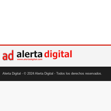
Alerta Digital - © 2024 Alerta Digital - Todos los derechos reservados.