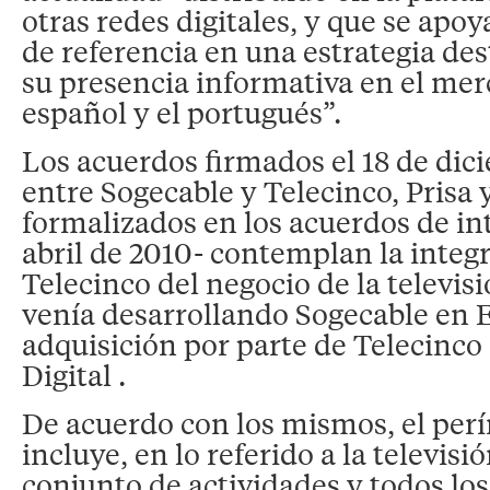
otras redes digitales, y que se apo
de referencia en una estrategia des
su presencia informativa en el mer
español y el portugués”.
Los acuerdos firmados el 18 de di
entre Sogecable y Telecinco, Prisa 
formalizados en los acuerdos de in
abril de 2010- contemplan la integ
Telecinco del negocio de la televis
venía desarrollando Sogecable en 
adquisición por parte de Telecinco
Digital .
De acuerdo con los mismos, el perí
incluye, en lo referido a la televisió
conjunto de actividades y todos los