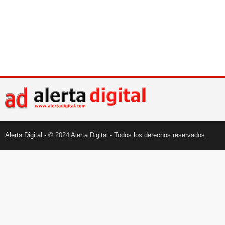
Alerta Digital - © 2024 Alerta Digital - Todos los derechos reservados.