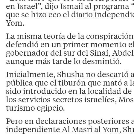
en Israel”, dijo Ismail al programa 
que se hizo eco el diario independi
Yom.
La misma teoría de la conspiración 
defendió en un primer momento el
gobernador del sur del Sinaí, Abde
aunque más tarde lo desmintió.
Inicialmente, Shusha no descartó a 
pública que el tiburón que mató a 
sido introducido en la localidad de
los servicios secretos israelíes, Mo
turismo egipcio.
Pero en declaraciones posteriores a
independiente Al Masri al Yom, Sh