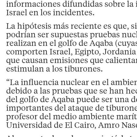
informaciones difundidas sobre la 
Israel en los incidentes.
La hipótesis más reciente es que, s
podrían ser supuestas pruebas nuc
realizan en el golfo de Aqaba (cuyas
comporten Israel, Egipto, Jordania 
que causan emisiones que calienta
estimulan a los tiburones.
“La influencia nuclear en el ambi
debido a las pruebas que se han he
del golfo de Aqaba puede ser una d
importantes del ataque de tiburones
profesor del medio ambiente marít
Universidad de El Cairo, Amro Nase