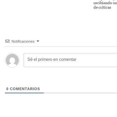
recibiendo un
de críticas
Notificaciones
0
COMENTARIOS