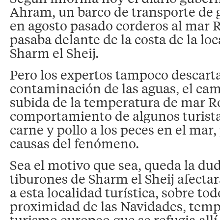
Ahram, un barco de transporte de 
en agosto pasado corderos al mar 
pasaba delante de la costa de la loc
Sharm el Sheij.
Pero los expertos tampoco descart
contaminación de las aguas, el camb
subida de la temperatura de mar Ro
comportamiento de algunos turista
carne y pollo a los peces en el mar
causas del fenómeno.
Sea el motivo que sea, queda la dud
tiburones de Sharm el Sheij afectar
a esta localidad turística, sobre tod
proximidad de las Navidades, temp
turismo europeo que se refugia all