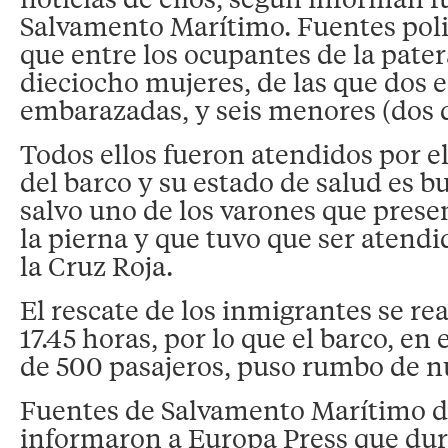
Salvamento Marítimo. Fuentes poli
que entre los ocupantes de la pate
dieciocho mujeres, de las que dos 
embarazadas, y seis menores (dos d
Todos ellos fueron atendidos por e
del barco y su estado de salud es b
salvo uno de los varones que prese
la pierna y que tuvo que ser atendi
la Cruz Roja.
El rescate de los inmigrantes se rea
17.45 horas, por lo que el barco, en
de 500 pasajeros, puso rumbo de nu
Fuentes de Salvamento Marítimo d
informaron a Europa Press que dur