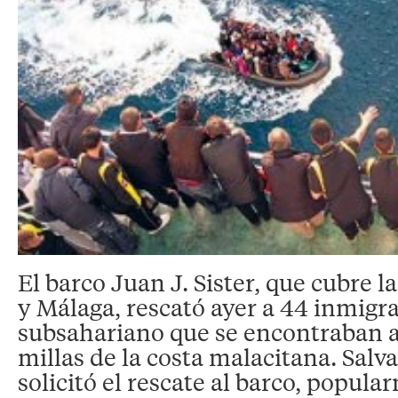
El barco Juan J. Sister, que cubre la
y Málaga, rescató ayer a 44 inmigr
subsahariano que se encontraban a
millas de la costa malacitana. Sa
solicitó el rescate al barco, popul