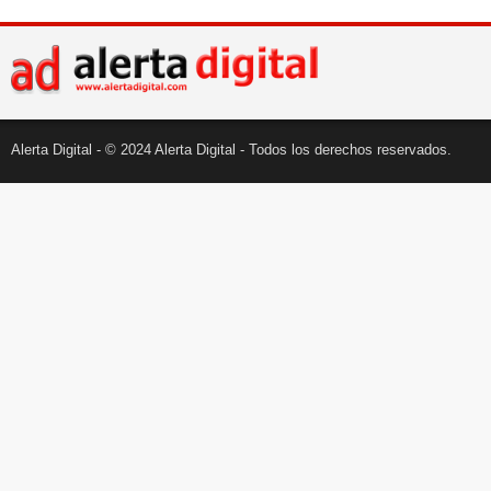
Alerta Digital - © 2024 Alerta Digital - Todos los derechos reservados.