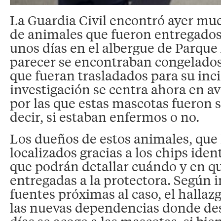
La Guardia Civil encontró ayer mu
de animales que fueron entregados
unos días en el albergue de Parque
parecer se encontraban congelados 
que fueran trasladados para su inc
investigación se centra ahora en av
por las que estas mascotas fueron s
decir, si estaban enfermos o no.
Los dueños de estos animales, que
localizados gracias a los chips ident
que podrán detallar cuándo y en q
entregadas a la protectora. Según 
fuentes próximas al caso, el hallaz
las nuevas dependencias donde de