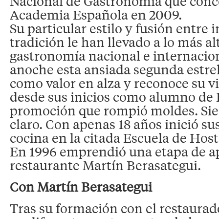
Nacional de Gastronomía que conc
Academia Española en 2009.
Su particular estilo y fusión entre 
tradición le han llevado a lo más al
gastronomía nacional e internacion
anoche esta ansiada segunda estrel
como valor en alza y reconoce su vi
desde sus inicios como alumno de 
promoción que rompió moldes. Sie
claro. Con apenas 18 años inició su
cocina en la citada Escuela de Host
En 1996 emprendió una etapa de ap
restaurante Martín Berasategui.
Con Martín Berasategui
Tras su formación con el restaurad