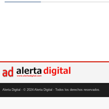
Alerta Digital - © 2024 Alerta Digital - Todos los derechos reservados.