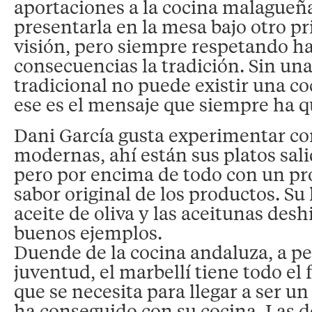
aportaciones a la cocina malagueña
presentarla en la mesa bajo otro pr
visión, pero siempre respetando ha
consecuencias la tradición. Sin un
tradicional no puede existir una co
ese es el mensaje que siempre ha q
Dani García gusta experimentar co
modernas, ahí están sus platos sali
pero por encima de todo con un pr
sabor original de los productos. Su 
aceite de oliva y las aceitunas des
buenos ejemplos.
Duende de la cocina andaluza, a pe
juventud, el marbellí tiene todo el 
que se necesita para llegar a ser un
ha conseguido con su cocina. Las do