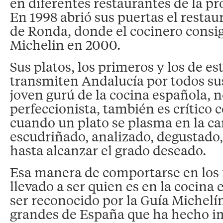
en diferentes restaurantes de la pr
En 1998 abrió sus puertas el resta
de Ronda, donde el cocinero consigu
Michelin en 2000.
Sus platos, los primeros y los de e
transmiten Andalucía por todos sus
joven gurú de la cocina española, n
perfeccionista, también es crítico 
cuando un plato se plasma en la car
escudriñado, analizado, degustado,
hasta alcanzar el grado deseado.
Esa manera de comportarse en los 
llevado a ser quien es en la cocina
ser reconocido por la Guía Michelí
grandes de España que ha hecho i