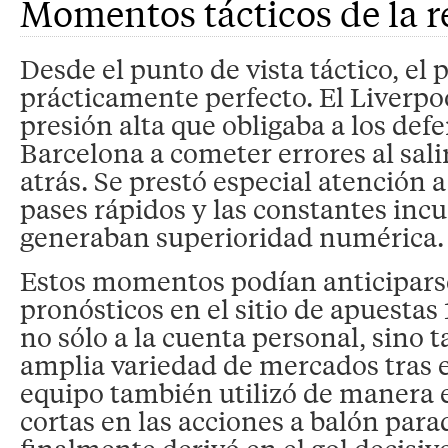
Momentos tácticos de la 
Desde el punto de vista táctico, el 
prácticamente perfecto. El Liverp
presión alta que obligaba a los def
Barcelona a cometer errores al sal
atrás. Se prestó especial atención a
pases rápidos y las constantes inc
generaban superioridad numérica.
Estos momentos podían anticipar
pronósticos en el sitio de apuestas
no sólo a la cuenta personal, sino 
amplia variedad de mercados tras el
equipo también utilizó de manera e
cortas en las acciones a balón para