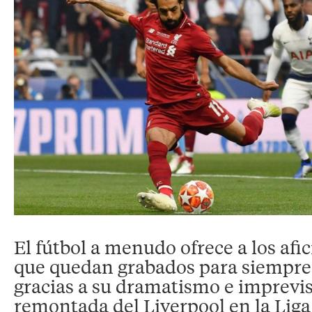
El fútbol a menudo ofrece a los afi
que quedan grabados para siempre e
gracias a su dramatismo e imprevis
remontada del Liverpool en la Li