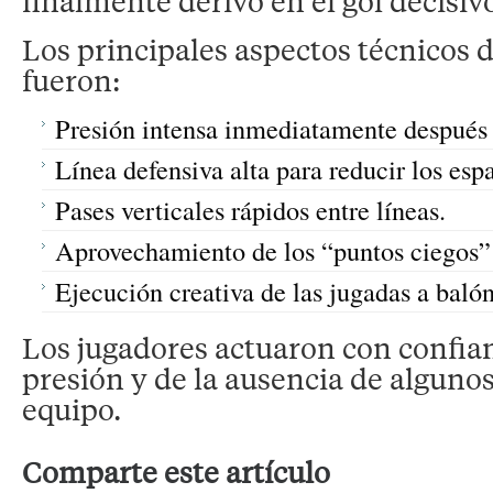
finalmente derivó en el gol decisiv
Los principales aspectos técnicos 
fueron:
Presión intensa inmediatamente después 
Línea defensiva alta para reducir los esp
Pases verticales rápidos entre líneas.
Aprovechamiento de los “puntos ciegos” e
Ejecución creativa de las jugadas a baló
Los jugadores actuaron con confian
presión y de la ausencia de algunos
equipo.
Comparte este artículo