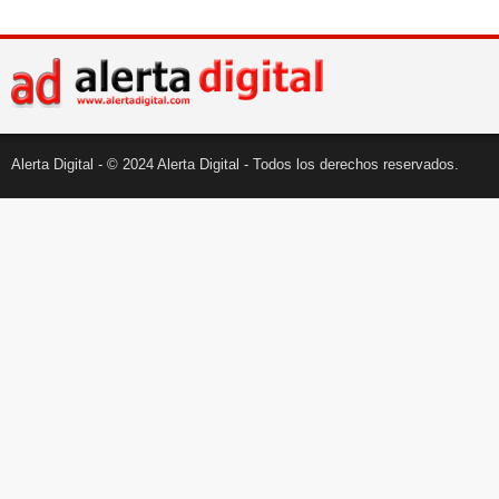
Alerta Digital - © 2024 Alerta Digital - Todos los derechos reservados.