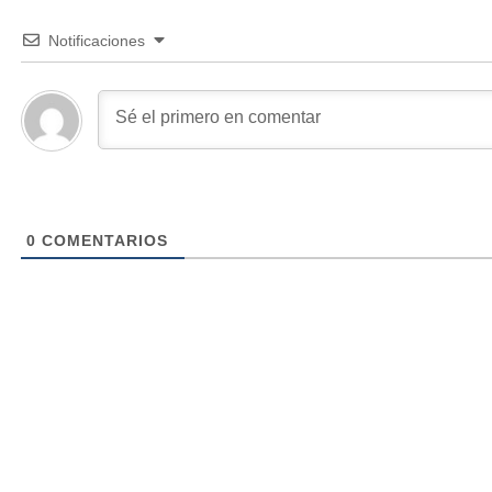
Notificaciones
0
COMENTARIOS