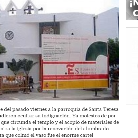
de del pasado viernes a la parroquia de Santa Teresa
udieron ocultar su indignación. Ya molestos de por
 que circunda el templo y el acopio de materiales de
ntra la iglesia por la renovación del alumbrado
ota que colmó el vaso fue el enorme cartel