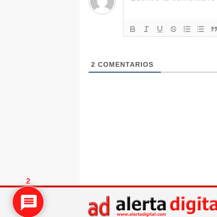
2
COMENTARIOS
2