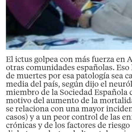
El ictus golpea con más fuerza en 
otras comunidades españolas. Eso h
de muertes por esa patología sea ca
media del país, según dijo el neuró
miembro de la Sociedad Española d
motivo del aumento de la mortali
se relaciona con una mayor incide
casos) y a un peor control de las 
crónicas y de los factores de riesgo