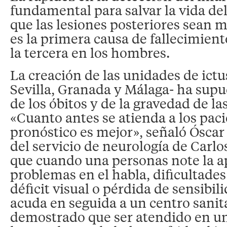
fundamental para salvar la vida del
que las lesiones posteriores sean má
es la primera causa de fallecimient
la tercera en los hombres.
La creación de las unidades de ictu
Sevilla, Granada y Málaga- ha supu
de los óbitos y de la gravedad de la
«Cuanto antes se atienda a los paci
pronóstico es mejor», señaló Óscar 
del servicio de neurología de Carl
que cuando una personas note la a
problemas en el habla, dificultades
déficit visual o pérdida de sensibil
acuda en seguida a un centro sanit
demostrado que ser atendido en un