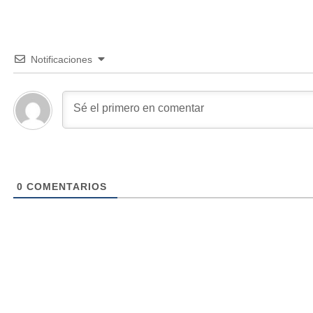
Notificaciones
0
COMENTARIOS