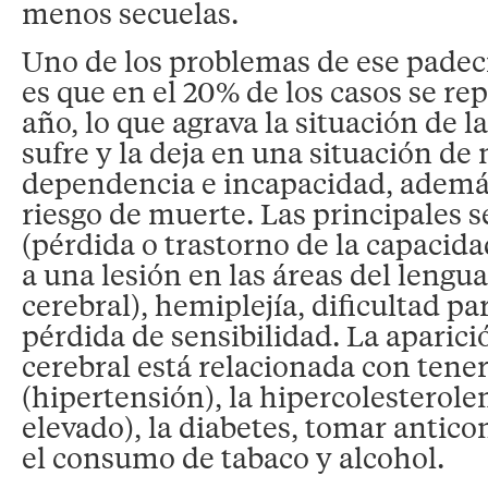
menos secuelas.
Uno de los problemas de ese padec
es que en el 20% de los casos se rep
año, lo que agrava la situación de l
sufre y la deja en una situación de
dependencia e incapacidad, además
riesgo de muerte. Las principales s
(pérdida o trastorno de la capacida
a una lesión en las áreas del lengua
cerebral), hemiplejía, dificultad p
pérdida de sensibilidad. La aparici
cerebral está relacionada con tener
(hipertensión), la hipercolesterole
elevado), la diabetes, tomar antico
el consumo de tabaco y alcohol.