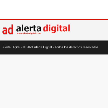
Alerta Digital - © 2024 Alerta Digital - Todos los derechos reservados.