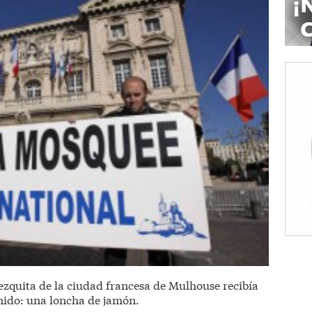
zquita de la ciudad francesa de Mulhouse recibía
nido: una loncha de jamón.