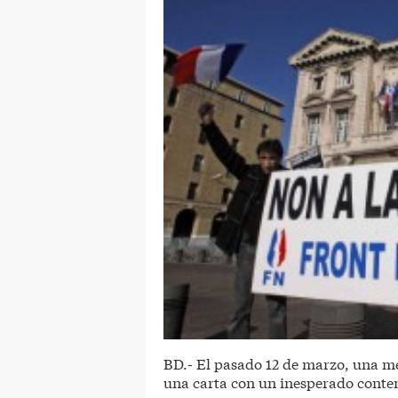
BD.- El pasado 12 de marzo, una me
una carta con un inesperado conte