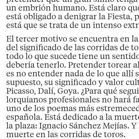
un embrión humano. Está claro qu
está obligado a denigrar la Fiesta,
está que se trata de un intenso extr
El tercer motivo se encuentra en la
del significado de las corridas de t
todo lo que sucede tiene un sentido
debería tenerlo. Pretender torear a
es no entender nada de lo que allí 
supuesto, su significado y valor cul
Picasso, Dalí, Goya. ¿Para qué segui
lorquianos profesionales no hará fa
uno de los poemas más estremecedo
española. Está dedicado a la muert
la plaza: Ignacio Sánchez Mejías. Y 
muerte en las corridas de toros.