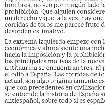
hombres, no veo por ningún lado la
prohibición. Que alguien considere
un derecho y que, a la vez, hay que 
corridas de toros me parece fruto
desorden estimativo.
La extrema izquierda empezó con l
económica y ahora siente una inclin
hacia la imposición y la prohibició
los principales motivos de la nuev
antitaurina se encuentran tres. El 
el odio a España. Las corridas de to
actual, son algo originariamente es
que con precedentes en civilizacio
se entiende la historia de España s
antiespañol, sobre todo si es españ