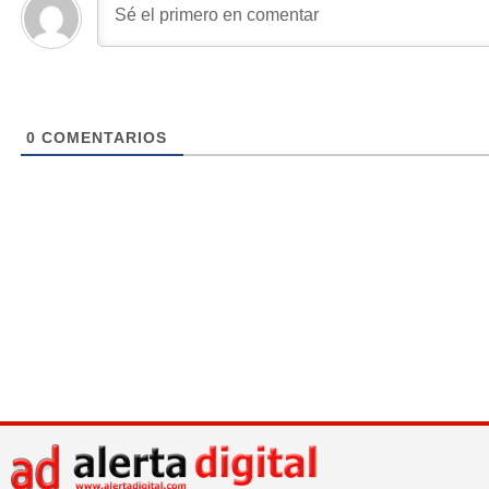
0
COMENTARIOS