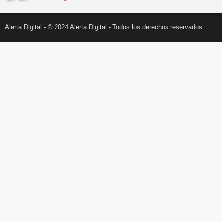
Alerta Digital - © 2024 Alerta Digital - Todos los derechos reservados.