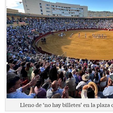
Lleno de ‘no hay billetes’ en la plaza 