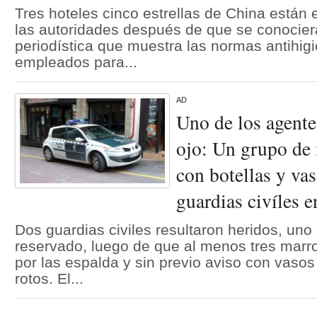
Tres hoteles cinco estrellas de China están 
las autoridades después de que se conocier
periodística que muestra las normas antihig
empleados para...
AD
Uno de los agente
ojo: Un grupo de
con botellas y vas
guardias civíles 
Dos guardias civiles resultaron heridos, uno
reservado, luego de que al menos tres marr
por las espalda y sin previo aviso con vasos 
rotos. El...