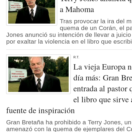
a Mahoma
Tras provocar la ira del 
quema de un Corán, el pa
Jones anunció su intención de llevar a juici
por exaltar la violencia en el libro que escrib
R.T.
La vieja Europa 
día más: Gran Bre
entrada al pastor
el libro que sirve
fuente de inspiración
Gran Bretaña ha prohibido a Terry Jones, un
amenazó con la quema de ejemplares del Cor