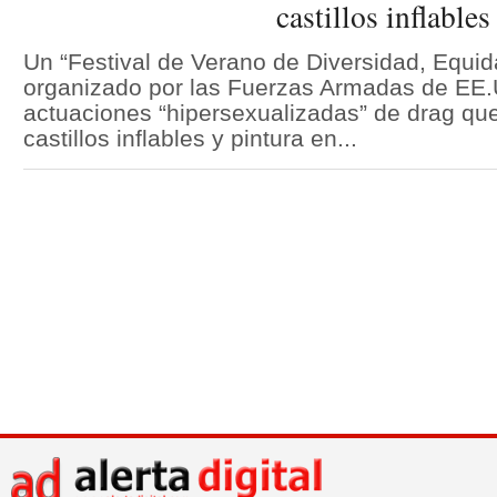
castillos inflables
Un “Festival de Verano de Diversidad, Equid
organizado por las Fuerzas Armadas de EE.
actuaciones “hipersexualizadas” de drag qu
castillos inflables y pintura en...