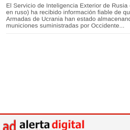
El Servicio de Inteligencia Exterior de Rusia
en ruso) ha recibido información fiable de q
Armadas de Ucrania han estado almacenan
municiones suministradas por Occidente...