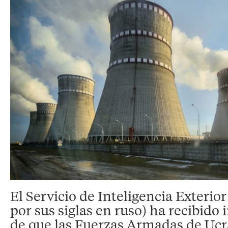
El Servicio de Inteligencia Exterio
por sus siglas en ruso) ha recibido
de que las Fuerzas Armadas de Ucr