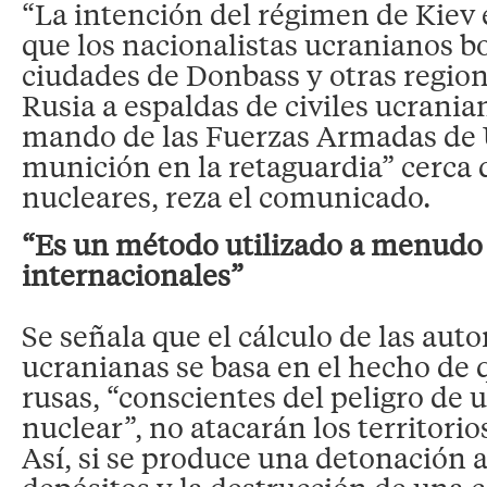
“La intención del régimen de Kiev e
que los nacionalistas ucranianos
ciudades de Donbass y otras region
Rusia a espaldas de civiles ucrania
mando de las Fuerzas Armadas de 
munición en la retaguardia” cerca d
nucleares, reza el comunicado.
“Es un método utilizado a menudo p
internacionales”
Se señala que el cálculo de las aut
ucranianas se basa en el hecho de 
rusas, “conscientes del peligro de 
nuclear”, no atacarán los territorio
Así, si se produce una detonación a