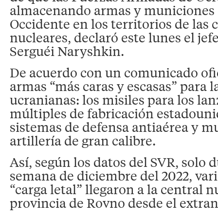
almacenando armas y municiones 
Occidente en los territorios de las 
nucleares, declaró este lunes el jef
Serguéi Naryshkin.
De acuerdo con un comunicado oficia
armas “más caras y escasas” para l
ucranianas: los misiles para los la
múltiples de fabricación estadou
sistemas de defensa antiaérea y m
artillería de gran calibre.
Así, según los datos del SVR, solo 
semana de diciembre del 2022, var
“carga letal” llegaron a la central n
provincia de Rovno desde el extran