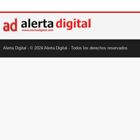
Alerta Digital - © 2024 Alerta Digital - Todos los derechos reservados.