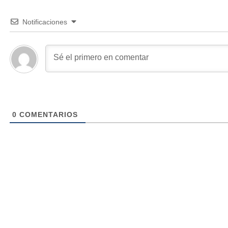
Notificaciones
0
COMENTARIOS