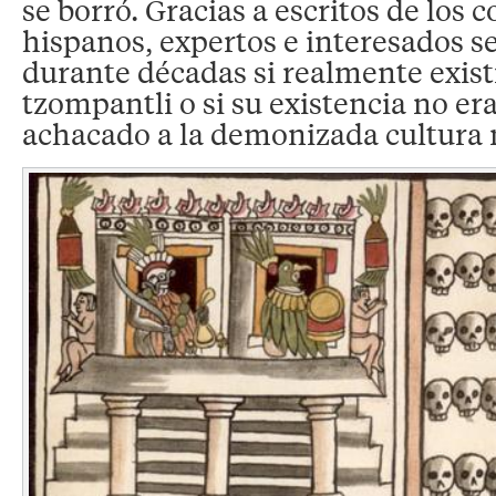
se borró. Gracias a escritos de los 
hispanos, expertos e interesados 
durante décadas si realmente exist
tzompantli o si su existencia no e
achacado a la demonizada cultura 