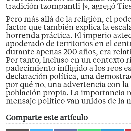
tradición tzompantli ]», agregó Ties
Pero más allá de la religión, el pode
factor que también explica la escal
horrenda práctica. El imperio aztec
apoderado de territorios en el cent
durante apenas 200 años, era rela
Por tanto, incluso en un contexto ri
padecimiento infligido a los reos e
declaración política, una demostra
por qué no, una advertencia con la 
población propia. La importancia re
mensaje político van unidos de la 
Comparte este artículo