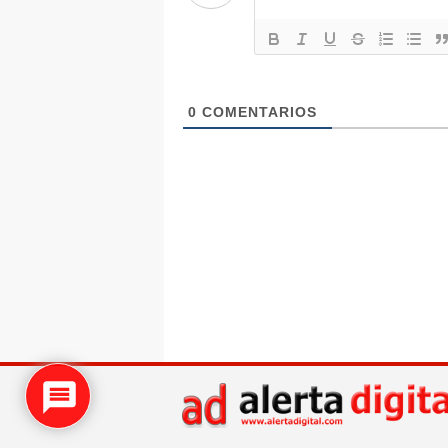
0
COMENTARIOS