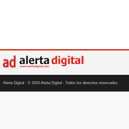
Alerta Digital - © 2024 Alerta Digital - Todos los derechos reservados.