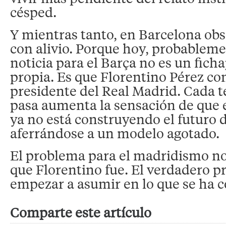
césped.
Y mientras tanto, en Barcelona obs
con alivio. Porque hoy, probableme
noticia para el Barça no es un ficha
propia. Es que Florentino Pérez co
presidente del Real Madrid. Cada
pasa aumenta la sensación de que e
ya no está construyendo el futuro d
aferrándose a un modelo agotado.
El problema para el madridismo no
que Florentino fue. El verdadero p
empezar a asumir en lo que se ha c
Comparte este artículo