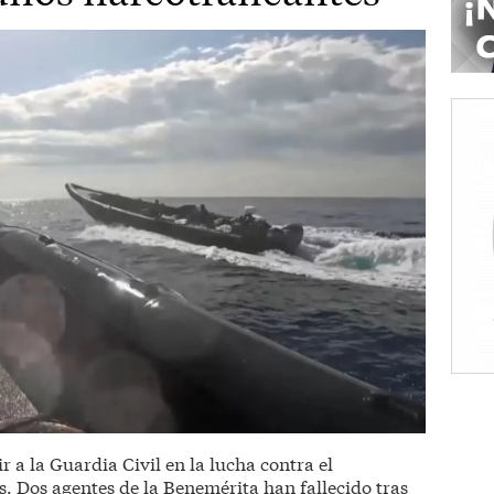
 a la Guardia Civil en la lucha contra el
s. Dos agentes de la Benemérita han fallecido tras