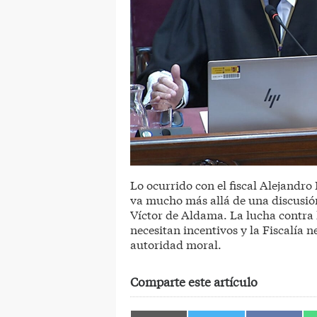
Lo ocurrido con el fiscal Alejandro 
va mucho más allá de una discusión
Víctor de Aldama. La lucha contra 
necesitan incentivos y la Fiscalía n
autoridad moral.
Comparte este artículo