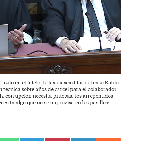
Luzón en el juicio de las mascarillas del caso Koldo
 técnica sobre años de cárcel para el colaborador
la corrupción necesita pruebas, los arrepentidos
ecesita algo que no se improvisa en los pasillos: