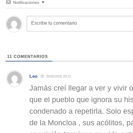
Notificaciones
11
COMENTARIOS
Leo
25/05/2025 20:21
Jamás creí llegar a ver y vivir o
que el pueblo que ignora su his
condenado a repetirla. Solo e
de la Moncloa , sus acólitos, p