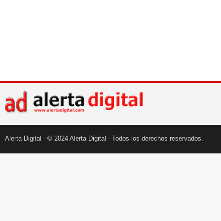
Alerta Digital - © 2024 Alerta Digital - Todos los derechos reservados.