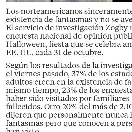
Los norteamericanos sinceramente
existencia de fantasmas y no se av
El servicio de investigación Zogby 
encuesta nacional de opinión públi
Halloween, fiesta que se celebra a
EE. UU. cada 31 de octubre.
Según los resultados de la investig
el viernes pasado, 37% de los esta
adultos creen en la existencia de f
mismo tiempo, 23% de los encuest
haber sido visitados por familiares
fallecidos. Otro 20% del más de 2.
dijeron que personalmente nunca 
fantasmas pero que conocen a pers
han visto.