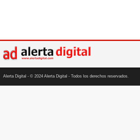
Alerta Digital - © 2024 Alerta Digital - Todos los derechos reservados.