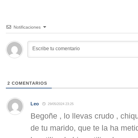
Notificaciones
2
COMENTARIOS
Leo
29/05/2024 23:25
Begoñe , lo llevas crudo , chiqu
de tu marido, que te la ha meti