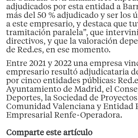
adjudicados por esta entidad a Bar
más del 50 % adjudicado y ser los 
a este empresario, y destaca que t
tramitación paralela”, que intervi
directivos, y que la valoración dep
de Red.es, en ese momento.
Entre 2021 y 2022 una empresa vinc
empresario resultó adjudicataria d
por cinco entidades públicas: Red.e
Ayuntamiento de Madrid, el Consej
Deportes, la Sociedad de Proyectos
Comunidad Valenciana y Entidad 
Empresarial Renfe-Operadora.
Comparte este artículo