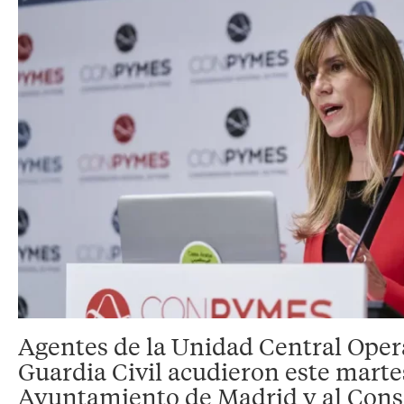
Agentes de la Unidad Central Opera
Guardia Civil acudieron este marte
Ayuntamiento de Madrid y al Cons