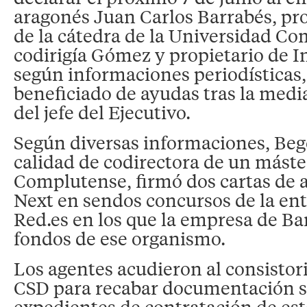
aragonés Juan Carlos Barrabés, pro
de la cátedra de la Universidad C
codirigía Gómez y propietario de I
según informaciones periodísticas,
beneficiado de ayudas tras la medi
del jefe del Ejecutivo.
Según diversas informaciones, Be
calidad de codirectora de un máste
Complutense, firmó dos cartas de 
Next en sendos concursos de la ent
Red.es en los que la empresa de Ba
fondos de ese organismo.
Los agentes acudieron al consistor
CSD para recabar documentación s
expedientes de contratación de es