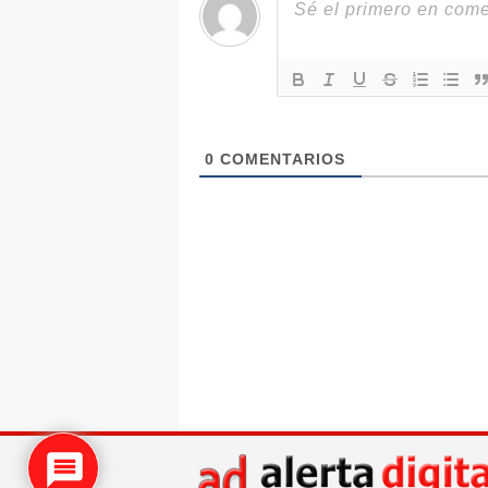
0
COMENTARIOS