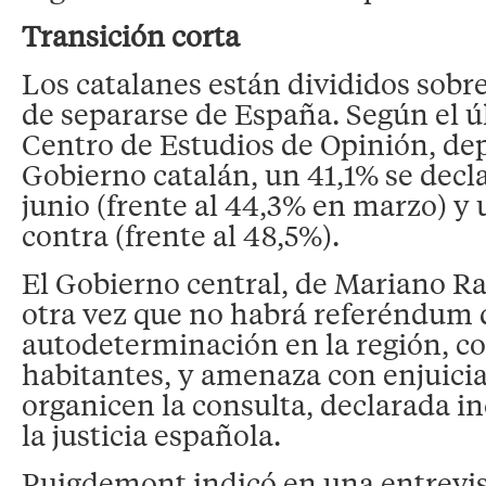
Transición corta
Los catalanes están divididos sobr
de separarse de España. Según el 
Centro de Estudios de Opinión, de
Gobierno catalán, un 41,1% se decla
junio (frente al 44,3% en marzo) y
contra (frente al 48,5%).
El Gobierno central, de Mariano Ra
otra vez que no habrá referéndum 
autodeterminación en la región, co
habitantes, y amenaza con enjuicia
organicen la consulta, declarada i
la justicia española.
Puigdemont indicó en una entrevis