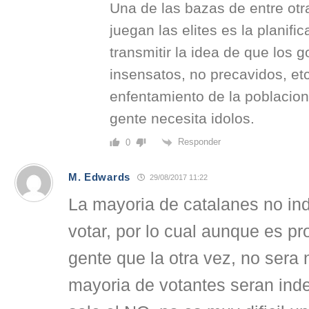
Una de las bazas de entre ot
juegan las elites es la planific
transmitir la idea de que los 
insensatos, no precavidos, etc
enfentamiento de la poblacion 
gente necesita idolos.
Responder
0
M. Edwards
29/08/2017 11:22
La mayoria de catalanes no in
votar, por lo cual aunque es p
gente que la otra vez, no sera n
mayoria de votantes seran ind