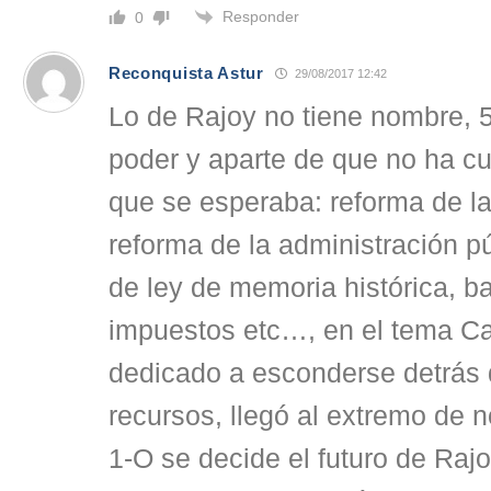
Responder
0
Reconquista Astur
29/08/2017 12:42
Lo de Rajoy no tiene nombre, 5
poder y aparte de que no ha c
que se esperaba: reforma de la
reforma de la administración p
de ley de memoria histórica, b
impuestos etc…, en el tema Ca
dedicado a esconderse detrás
recursos, llegó al extremo de n
1-O se decide el futuro de Rajo