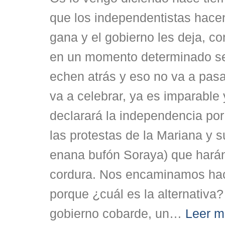
que los independentistas hacen
gana y el gobierno les deja, co
en un momento determinado se
echen atrás y eso no va a pas
va a celebrar, ya es imparable 
declarará la independencia por
las protestas de la Mariana y s
enana bufón Soraya) que harán
cordura. Nos encaminamos haci
porque ¿cuál es la alternativ
gobierno cobarde, un
…
Leer m