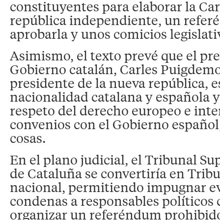
constituyentes para elaborar la C
república independiente, un refe
aprobarla y unos comicios legislati
Asimismo, el texto prevé que el pr
Gobierno catalán, Carles Puigdemo
presidente de la nueva república, e
nacionalidad catalana y española y
respeto del derecho europeo e inte
convenios con el Gobierno español,
cosas.
En el plano judicial, el Tribunal Su
de Cataluña se convertiría en Tri
nacional, permitiendo impugnar e
condenas a responsables políticos 
organizar un referéndum prohibid