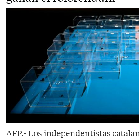
AFP.- Los independentistas catala