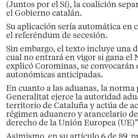
(Juntos por el Sí), la coalición sepa
el Gobierno catalán.
Su aplicación sería automática en c
el referéndum de secesión.
Sin embargo, el texto incluye una d
cual no entrará en vigor si gana el 
explicó Corominas, se convocarán 
autonómicas anticipadas.
En cuanto a las aduanas, la norma 
Generalitat ejerce la autoridad adu
territorio de Cataluña y actúa de a
régimen aduanero y arancelario de
derecho de la Unión Europea (UE)”
Asimismo, en su artículo 6 de 89, p