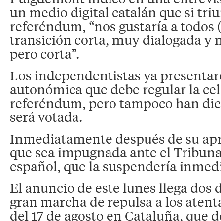
un medio digital catalán que si triun
referéndum, “nos gustaría a todos 
transición corta, muy dialogada y
pero corta”.
Los independentistas ya presentaro
autonómica que debe regular la cel
referéndum, pero tampoco han di
será votada.
Inmediatamente después de su apr
que sea impugnada ante el Tribuna
español, que la suspendería inmed
El anuncio de este lunes llega dos 
gran marcha de repulsa a los atent
del 17 de agosto en Cataluña, que 