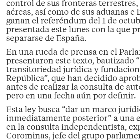
control de sus fronteras terrestres
aéreas, así como de sus aduanas e i
ganan el referéndum del 1 de octub
presentada este lunes con la que 
separarse de España.
En una rueda de prensa en el Parl
presentaron este texto, bautizado 
transitoriedad jurídica y fundacion
República”, que han decidido apro
antes de realizar la consulta de a
pero en una fecha aún por definir.
Esta ley busca “dar un marco jurídi
inmediatamente posterior” a una e
en la consulta independentista, exp
Corominas, jefe del grupo parlamen