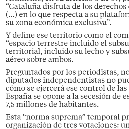
“Cataluña disfruta de los derechos 
(…) en lo que respecta a su platafo
su zona económica exclusiva”.
Y define ese territorio como el co
“espacio terrestre incluido el subsu
territorial, incluido su lecho y subs
aéreo sobre ambos.
Preguntados por los periodistas, no
diputados independentistas no pud
cómo se ejercerá ese control de las
España se opone a la secesión de es
7,5 millones de habitantes.
Esta “norma suprema” temporal pr
organización de tres votaciones: u