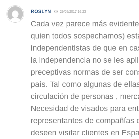
ROSLYN
29/08/2017 16:23
Cada vez parece más evidente
quien todos sospechamos) está
independentistas de que en ca
la independencia no se les apli
preceptivas normas de ser con
país. Tal como algunas de ellas
circulación de personas , merc
Necesidad de visados para ent
representantes de compañías 
deseen visitar clientes en Es