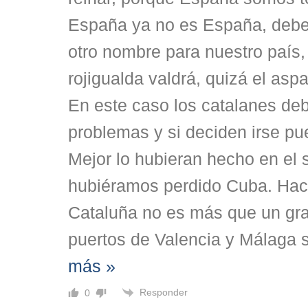
España ya no es España, debe
otro nombre para nuestro país,
rojigualda valdrá, quizá el asp
En este caso los catalanes de
problemas y si deciden irse pu
Mejor lo hubieran hecho en el 
hubiéramos perdido Cuba. Ha
Cataluña no es más que un gra
puertos de Valencia y Málaga 
más »
Responder
0