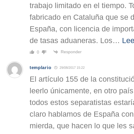
trabajo limitado en el tiempo. 
fabricado en Cataluña que se 
España, con licencia de import
de tasas aduaneras. Los
…
Lee
Responder
0
templario
29/08/2017 15:22
El artículo 155 de la constituc
leerlo únicamente, en otro paí
todos estos separatistas estarí
claro hablamos de España con
mierda, que hacen lo que les sa