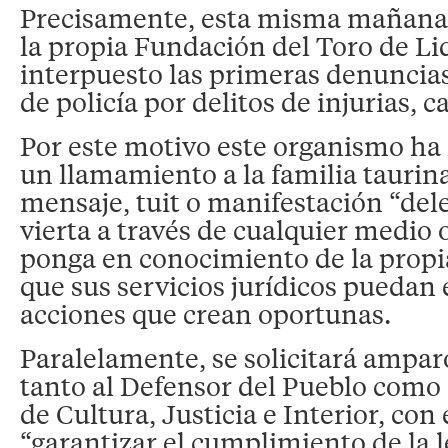
Precisamente, esta misma mañana,
la propia Fundación del Toro de Lid
interpuesto las primeras denuncia
de policía por delitos de injurias, 
Por este motivo este organismo h
un llamamiento a la familia taurin
mensaje, tuit o manifestación “del
vierta a través de cualquier medio o
ponga en conocimiento de la prop
que sus servicios jurídicos puedan
acciones que crean oportunas.
Paralelamente, se solicitará amparo
tanto al Defensor del Pueblo como 
de Cultura, Justicia e Interior, con 
“garantizar el cumplimiento de la l