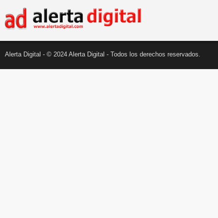
Alerta Digital - © 2024 Alerta Digital - Todos los derechos reservados.