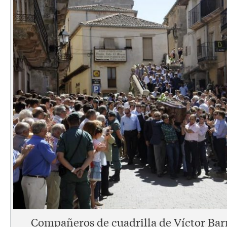
Compañeros de cuadrilla de Víctor Barri