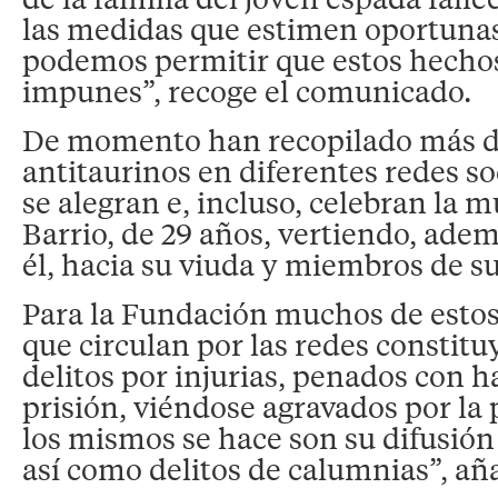
las medidas que estimen oportuna
podemos permitir que estos hecho
impunes”, recoge el comunicado.
De momento han recopilado más d
antitaurinos en diferentes redes so
se alegran e, incluso, celebran la m
Barrio, de 29 años, vertiendo, adem
él, hacia su viuda y miembros de su
Para la Fundación muchos de estos
que circulan por las redes constit
delitos por injurias, penados con h
prisión, viéndose agravados por la
los mismos se hace son su difusión 
así como delitos de calumnias”, aña