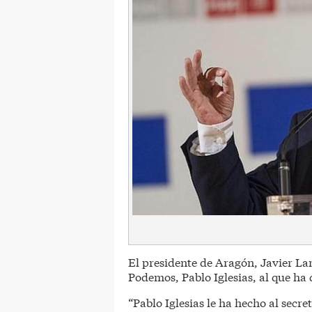
El presidente de Aragón, Javier Lam
Podemos, Pablo Iglesias, al que ha
“Pablo Iglesias le ha hecho al secr