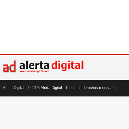
Alerta Digital - © 2024 Alerta Digital - Todos los derechos reservados.