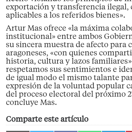
exportación y transferencia ilegal,
aplicables a los referidos bienes».
Artur Mas ofrece «la máxima colab
institucional» entre ambos Gobier
su sincera muestra de afecto para 
aragoneses, «con quienes compart
historia, cultura y lazos familiares»
respetamos sus sentimientos e ide
de igual modo el mismo talante par
expresión de la voluntad popular c
del proceso electoral del próximo 
concluye Mas.
Comparte este artículo