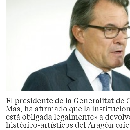
El presidente de la Generalitat de 
Mas, ha afirmado que la institució
está obligada legalmente» a devolv
histórico-artísticos del Aragón ori