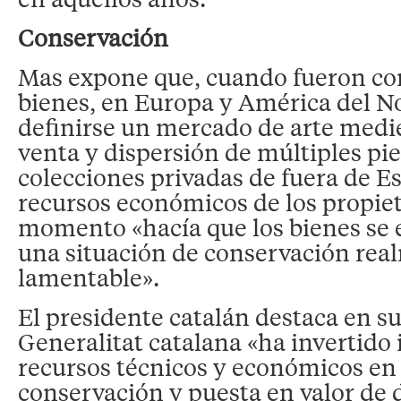
Conservación
Mas expone que, cuando fueron co
bienes, en Europa y América del 
definirse un mercado de arte mediev
venta y dispersión de múltiples pi
colecciones privadas de fuera de Es
recursos económicos de los propiet
momento «hacía que los bienes se
una situación de conservación rea
lamentable».
El presidente catalán destaca en su
Generalitat catalana «ha invertido
recursos técnicos y económicos en 
conservación y puesta en valor de 