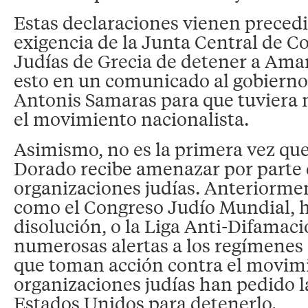
Estas declaraciones vienen precedi
exigencia de la Junta Central de 
Judías de Grecia de detener a Ama
esto en un comunicado al gobierno
Antonis Samaras para que tuviera
el movimiento nacionalista.
Asimismo, no es la primera vez q
Dorado recibe amenazar por parte 
organizaciones judías. Anteriorm
como el Congreso Judío Mundial, h
disolución, o la Liga Anti-Difamac
numerosas alertas a los regímenes 
que toman acción contra el movimi
organizaciones judías han pedido l
Estados Unidos para detenerlo.