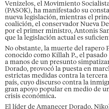
Venizelos, el Movimiento Socialis
(PASOK), ha manifestado su consta
nueva legislación, mientras el princ
coalición, el conservador Nueva D
por el primer ministro, Antonis Sa
que la legislación actual es suficien
No obstante, la muerte del rapero 
conocido como Killah P., el pasado
a manos de un presunto simpatiz
Dorado, provocó la puesta en marc
estrictas medidas contra la tercera 
país, cuyo discurso contra la inmig
gran apoyo popular en medio de u
crisis económica.
El líder de Amanecer Dorado, Niko