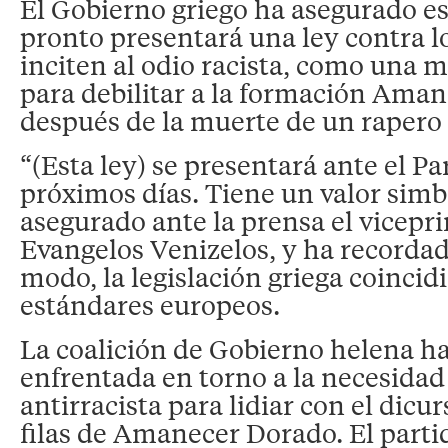
El Gobierno griego ha asegurado es
pronto presentará una ley contra l
inciten al odio racista, como una 
para debilitar a la formación Ama
después de la muerte de un rapero
“(Esta ley) se presentará ante el P
próximos días. Tiene un valor simb
asegurado ante la prensa el vicepr
Evangelos Venizelos, y ha recordad
modo, la legislación griega coincidi
estándares europeos.
La coalición de Gobierno helena h
enfrentada en torno a la necesidad
antirracista para lidiar con el dicur
filas de Amanecer Dorado. El partid