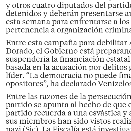
y otros cuatro diputados del partid
detenidos y deberán presentarse an
esta semana para enfrentarse a los
pertenencia a organización crimina
Entre esta campaña para debilita
Dorado, el Gobierno está preparand
suspendería la financiación estatal
basada en la acusación por delitos 
líder. “La democracia no puede fin
opositores”, ha declarado Venizelo
Entre las razones de la persecución
partido se apunta al hecho de que
partido recuerda a una esvástica y
sus miembros han sido vistos reali
nazi (Sic). La Fiscalía está investig