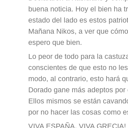
buena noticia. Hoy el bien ha t
estado del lado es estos patrio
Mañana Nikos, a ver que cómo
espero que bien.
Lo peor de todo para la castuz
conscientes de que esto no les
modo, al contrario, esto hará
Dorado gane más adeptos por 
Ellos mismos se están cavand
por no hacer las cosas como e
VIVA ESPAÑA, VIVA GRECIA!