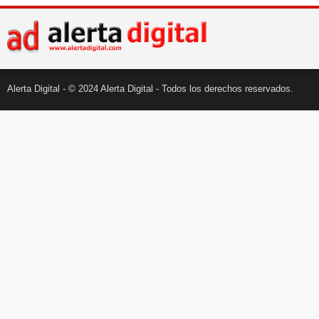
Alerta Digital - © 2024 Alerta Digital - Todos los derechos reservados.