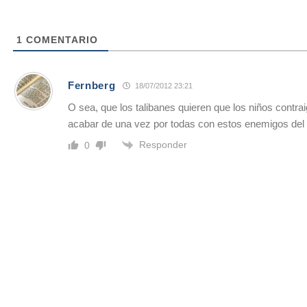
1
COMENTARIO
Fernberg
18/07/2012 23:21
O sea, que los talibanes quieren que los niños contrai
acabar de una vez por todas con estos enemigos de
Responder
0