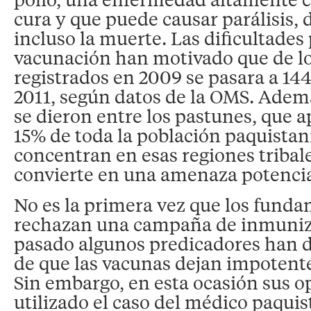
cura y que puede causar parálisis,
incluso la muerte. Las dificultades 
vacunación han motivado que de lo
registrados en 2009 se pasara a 144
2011, según datos de la OMS. Ademá
se dieron entre los pastunes, que 
15% de toda la población paquistaní
concentran en esas regiones tribale
convierte en una amenaza potencial
No es la primera vez que los funda
rechazan una campaña de inmuniza
pasado algunos predicadores han d
de que las vacunas dejan impotente
Sin embargo, en esta ocasión sus 
utilizado el caso del médico paqui