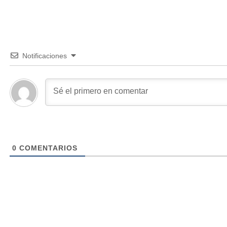
Notificaciones
0
COMENTARIOS