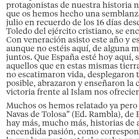
protagonistas de nuestra historia n
que os hemos hecho una semblanza
julio en recuerdo de los 16 días des
Toledo del ejército cristiano, se e
Con veneración asisto este año y e
aunque no estéis aquí, de alguna 
juntos. Que España esté hoy aquí, s
aquellos que en estas mismas tierr
no escatimaron vida, desplegaron 
posible, abrazaron y enseñaron la 
victoria frente al Islam nos ofrecier
Muchos os hemos relatado ya pero 
Navas de Tolosa” (Ed. Rambla), de 
hay más, mucho más, historias de
encendida pasión, como correspon