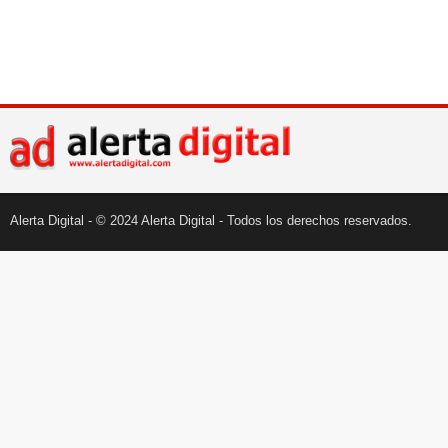
Alerta Digital - © 2024 Alerta Digital - Todos los derechos reservados.