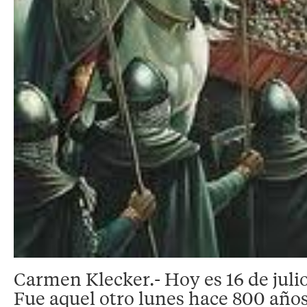
Carmen Klecker.- Hoy es 16 de julio
Fue aquel otro lunes hace 800 años