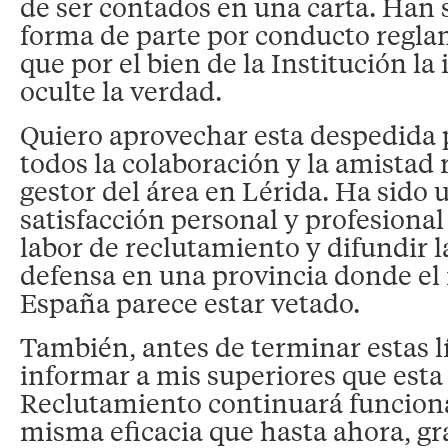
de ser contados en una carta. Han 
forma de parte por conducto regla
que por el bien de la Institución l
oculte la verdad.
Quiero aprovechar esta despedida 
todos la colaboración y la amistad
gestor del área en Lérida. Ha sido 
satisfacción personal y profesional 
labor de reclutamiento y difundir l
defensa en una provincia donde e
España parece estar vetado.
También, antes de terminar estas l
informar a mis superiores que esta
Reclutamiento continuará funcion
misma eficacia que hasta ahora, gra