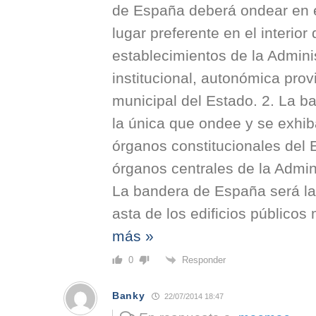
de España deberá ondear en el
lugar preferente en el interior 
establecimientos de la Adminis
institucional, autonómica provi
municipal del Estado. 2. La 
la única que ondee y se exhib
órganos constitucionales del E
órganos centrales de la Admini
La bandera de España será la
asta de los edificios públicos 
más »
Responder
0
Banky
22/07/2014 18:47