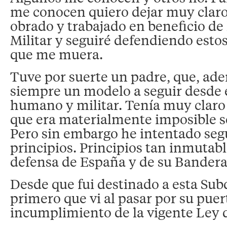
me conocen quiero dejar muy clar
obrado y trabajado en beneficio de 
Militar y seguiré defendiendo estos
que me muera.
Tuve por suerte un padre, que, ade
siempre un modelo a seguir desde e
humano y militar. Tenía muy clar
que era materialmente imposible se
Pero sin embargo he intentado seg
principios. Principios tan inmutab
defensa de España y de su Bandera
Desde que fui destinado a esta Sub
primero que vi al pasar por su puer
incumplimiento de la vigente Ley 