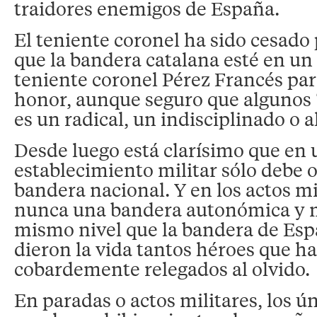
traidores enemigos de España.
El teniente coronel ha sido cesado
que la bandera catalana esté en un e
teniente coronel Pérez Francés par
honor, aunque seguro que algunos “
es un radical, un indisciplinado o 
Desde luego está clarísimo que en u
establecimiento militar sólo debe 
bandera nacional. Y en los actos mi
nunca una bandera autonómica y 
mismo nivel que la bandera de Espa
dieron la vida tantos héroes que h
cobardemente relegados al olvido.
En paradas o actos militares, los ú