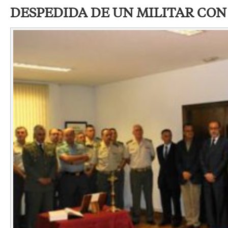
DESPEDIDA DE UN MILITAR CO