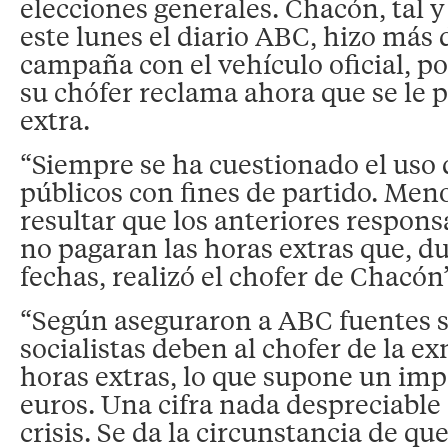
elecciones generales. Chacón, tal 
este lunes el diario ABC, hizo más
campaña con el vehículo oficial, po
su chófer reclama ahora que se le 
extra.
“Siempre se ha cuestionado el uso
públicos con fines de partido. Meno
resultar que los anteriores respon
no pagaran las horas extras que, d
fechas, realizó el chofer de Chacón”
“Según aseguraron a ABC fuentes si
socialistas deben al chofer de la ex
horas extras, lo que supone un imp
euros. Una cifra nada despreciable
crisis. Se da la circunstancia de qu