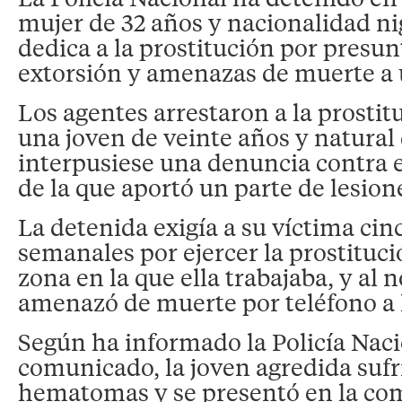
mujer de 32 años y nacionalidad ni
dedica a la prostitución por presun
extorsión y amenazas de muerte a
Los agentes arrestaron a la prosti
una joven de veinte años y natura
interpusiese una denuncia contra e
de la que aportó un parte de lesion
La detenida exigía a su víctima ci
semanales por ejercer la prostituc
zona en la que ella trabajaba, y al n
amenazó de muerte por teléfono a l
Según ha informado la Policía Nac
comunicado, la joven agredida sufr
hematomas y se presentó en la com