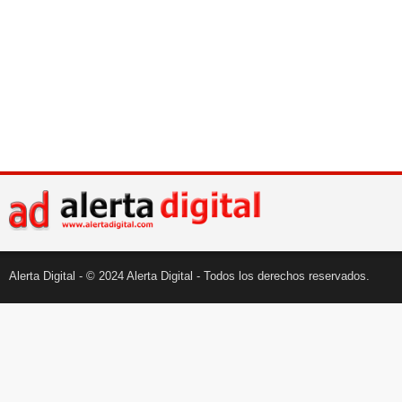
Alerta Digital - © 2024 Alerta Digital - Todos los derechos reservados.