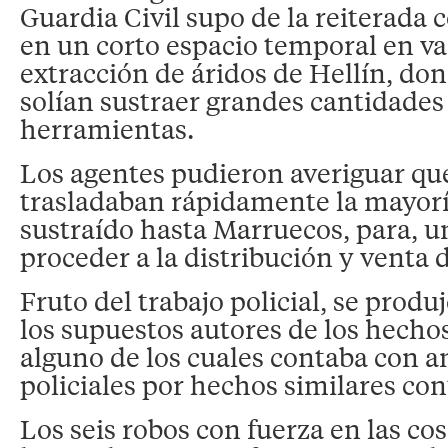
Guardia Civil supo de la reiterada
en un corto espacio temporal en va
extracción de áridos de Hellín, don
solían sustraer grandes cantidades 
herramientas.
Los agentes pudieron averiguar qu
trasladaban rápidamente la mayorí
sustraído hasta Marruecos, para, un
proceder a la distribución y venta d
Fruto del trabajo policial, se produ
los supuestos autores de los hechos
alguno de los cuales contaba con 
policiales por hechos similares con
Los seis robos con fuerza en las co