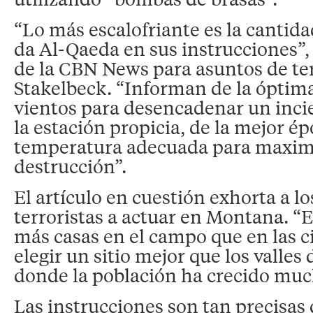
“Lo más escalofriante es la cantida
da Al-Qaeda en sus instrucciones”, 
de la CBN News para asuntos de te
Stakelbeck. “Informan de la óptima
vientos para desencadenar un incie
la estación propicia, de la mejor ép
temperatura adecuada para maximi
destrucción”.
El artículo en cuestión exhorta a lo
terroristas a actuar en Montana. “
más casas en el campo que en las ci
elegir un sitio mejor que los valle
donde la población ha crecido muc
Las instrucciones son tan precisas 