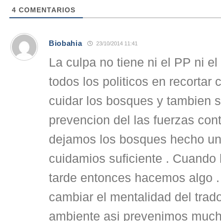
4
COMENTARIOS
Biobahia
23/10/2014 11:41
La culpa no tiene ni el PP ni e
todos los politicos en recortar
cuidar los bosques y tambien s
prevencion del las fuerzas con
dejamos los bosques hecho un 
cuidamios suficiente . Cuando
tarde entonces hacemos algo .
cambiar el mentalidad del trad
ambiente asi prevenimos muc