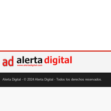
Alerta Digital - © 2024 Alerta Digital - Todos los derechos reservados.