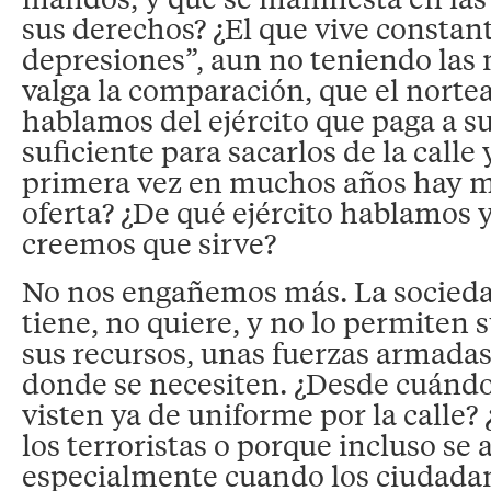
sus derechos? ¿El que vive constant
depresiones”, aun no teniendo las
valga la comparación, que el nort
hablamos del ejército que paga a s
suficiente para sacarlos de la calle 
primera vez en muchos años hay 
oferta? ¿De qué ejército hablamos 
creemos que sirve?
No nos engañemos más. La socieda
tiene, no quiere, y no lo permiten
sus recursos, unas fuerzas armadas
donde se necesiten. ¿Desde cuándo 
visten ya de uniforme por la calle?
los terroristas o porque incluso se
especialmente cuando los ciudada