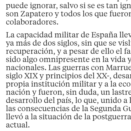
puede ignorar, salvo si se es tan i
son Zapatero y todos los que fuero
colaboradores.
La capacidad militar de España lle
ya más de dos siglos, sin que se vi
recuperación, y a pesar de ello el f
sido algo omnipresente en la vida y
nacionales. Las guerras con Marrue
siglo XIX y principios del XX-, desa
propia institución militar y a la ec
nación y fueron, sin duda, un lastre
desarrollo del país, lo que, unido a 
las consecuencias de la Segunda G
llevó a la situación de la postguerra
actual.