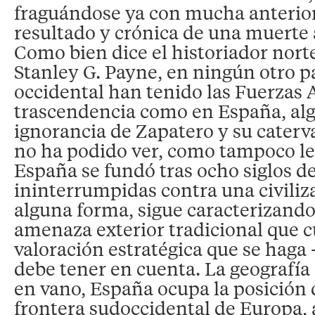
fraguándose ya con mucha anteriori
resultado y crónica de una muerte
Como bien dice el historiador nor
Stanley G. Payne, en ningún otro p
occidental han tenido las Fuerzas
trascendencia como en España, alg
ignorancia de Zapatero y su caterv
no ha podido ver, como tampoco le
España se fundó tras ocho siglos d
ininterrumpidas contra una civiliz
alguna forma, sigue caracterizando
amenaza exterior tradicional que c
valoración estratégica que se haga 
debe tener en cuenta. La geografía
en vano, España ocupa la posición 
frontera sudoccidental de Europa, 