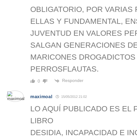
OBLIGATORIO, POR VARIAS
ELLAS Y FUNDAMENTAL, EN
JUVENTUD EN VALORES PE
SALGAN GENERACIONES D
MARICONES DROGADICTOS
PERROSFLAUTAS.
Responder
0
maximoal
15/05/2012 21:02
LO AQUÍ PUBLICADO ES EL
LIBRO
DESIDIA, INCAPACIDAD E I