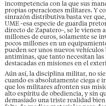
incompetencia con la que sus mand
propias operaciones militares. Y 
sinrazón distributiva basta ver que,
UME -esa especie de guardia pretor
directo de Zapatero-, se le vienen
millones de euros, solamente se in
pocos millones en un equipamient
pueden ser unos nuevos vehículos
antiminas, que tanto necesitan las
destacadas en misiones en el exteri
Aún así, la disciplina militar, no 
cuando es absolutamente ciega e ir
que los militares afronten sus mis
alto espíritu de obediencia, y sin q
demasiado una triste realidad bien 