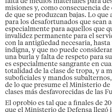
falta de medios materiales para d
misiones y, como consecuencia de el
de que se produzcan bajas. Lo que 
para los desafortunados que sean a
especialmente para aquellos que 
invalidez permanente para el servi
con la antigüedad necesaria, hasta
indigna, y que no puede considerar
una burla y falta de respeto para s
es especialmente sangrante en cuan
totalidad de la clase de tropa, y a 
suboficiales y mandos subalternos,
de lo que presume el Ministerio de 
clases más desfavorecidas de las 
El oprobio es tal que a finales de 
que el Ministerio de Defensa llegó 