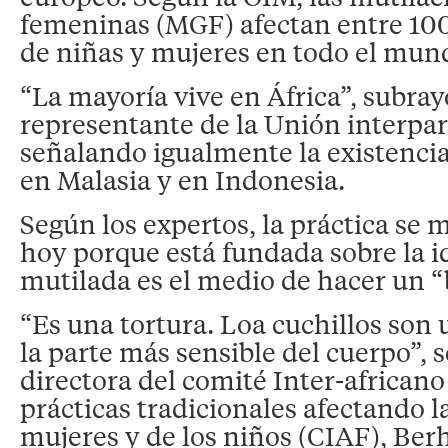
femeninas (MGF) afectan entre 100
de niñas y mujeres en todo el mun
“La mayoría vive en África”, subra
representante de la Unión interpar
señalando igualmente la existencia
en Malasia y en Indonesia.
Según los expertos, la práctica se 
hoy porque está fundada sobre la i
mutilada es el medio de hacer un 
“Es una tortura. Loa cuchillos son 
la parte más sensible del cuerpo”, s
directora del comité Inter-africano
prácticas tradicionales afectando la
mujeres y de los niños (CIAF), Be