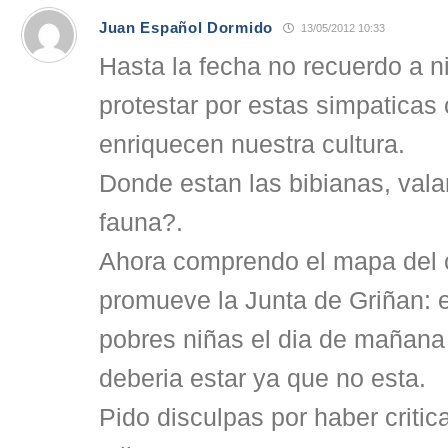
Juan Español Dormido
13/05/2012 10:33
Hasta la fecha no recuerdo a 
protestar por estas simpaticas
enriquecen nuestra cultura.
Donde estan las bibianas, val
fauna?.
Ahora comprendo el mapa del c
promueve la Junta de Griñan: 
pobres niñas el dia de mañan
deberia estar ya que no esta.
Pido disculpas por haber critica