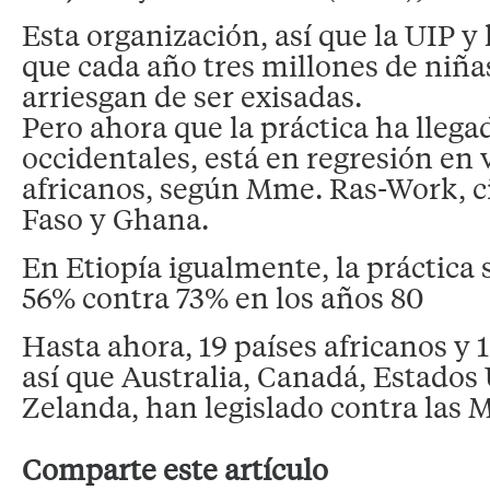
Esta organización, así que la UIP y
que cada año tres millones de niñ
arriesgan de ser exisadas.
Pero ahora que la práctica ha llegad
occidentales, está en regresión en 
africanos, según Mme. Ras-Work, c
Faso y Ghana.
En Etiopía igualmente, la práctica 
56% contra 73% en los años 80
Hasta ahora, 19 países africanos y 
así que Australia, Canadá, Estados
Zelanda, han legislado contra las 
Comparte este artículo