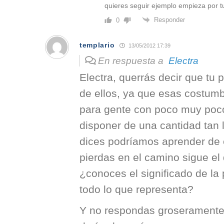
quieres seguir ejemplo empieza por tu
Responder
0
templario
13/05/2012 17:39
En respuesta a
Electra
Electra, querrás decir que tu
de ellos, ya que esas costum
para gente con poco muy poco
disponer de una cantidad tan 
dices podríamos aprender de e
pierdas en el camino sigue el 
¿conoces el significado de la 
todo lo que representa?
Y no respondas groserament