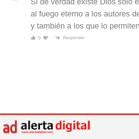
Si de verdad existe Dios sólo 
al fuego eterno a los autores d
y también a los que lo permiten
Responder
0