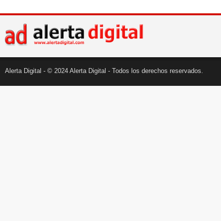
Alerta Digital - © 2024 Alerta Digital - Todos los derechos reservados.