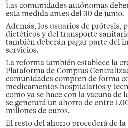
Las comunidades autónomas deber
esta medida antes del 30 de junio.
Además, los usuarios de prótesis, 
dietéticos y del transporte sanitar
también deberán pagar parte del i
servicios.
La reforma también establece la c
Plataforma de Compras Centralizad
comunidades compren de forma c
medicamentos hospitalarios y tecn
como ya se hace con la vacuna de la
se generará un ahorro de entre 1.0
millones de euros.
El resto del ahorro procederá de la