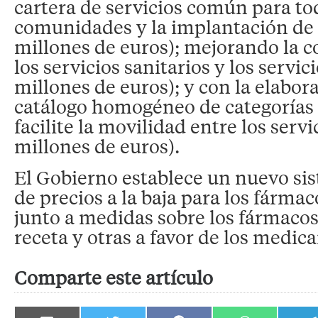
cartera de servicios común para to
comunidades y la implantación de l
millones de euros); mejorando la c
los servicios sanitarios y los servic
millones de euros); y con la elabor
catálogo homogéneo de categorías 
facilite la movilidad entre los serv
millones de euros).
El Gobierno establece un nuevo sis
de precios a la baja para los fármac
junto a medidas sobre los fármacos
receta y otras a favor de los medi
Comparte este artículo