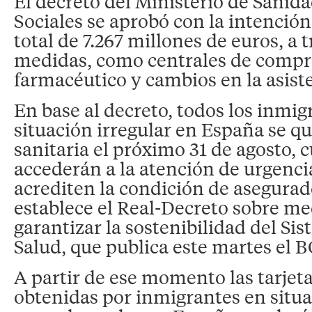
El decreto del Ministerio de Sanida
Sociales se aprobó con la intenció
total de 7.267 millones de euros, a t
medidas, como centrales de compra
farmacéutico y cambios en la asist
En base al decreto, todos los inmig
situación irregular en España se qu
sanitaria el próximo 31 de agosto, 
accederán a la atención de urgencia
acrediten la condición de asegurad
establece el Real-Decreto sobre me
garantizar la sostenibilidad del Si
Salud, que publica este martes el 
A partir de ese momento las tarjeta
obtenidas por inmigrantes en situa