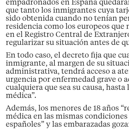
empadronados en España quedarán 
que tanto los inmigrantes cuya tarj
sido obtenida cuando no tenían pe
residencia como los europeos que n
en el Registro Central de Extranje
regularizar su situación antes de q
En todo caso, el decreto fija que cu
inmigrante, al margen de su situac
administrativa, tendrá acceso a at
urgencia por enfermedad grave o a
cualquiera que sea su causa, hasta l
médica”.
Además, los menores de 18 años “re
médica en las mismas condiciones 
españoles” y las embarazadas goza