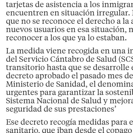
tarjetas de asistencia a los inmigra
encuentren en situación irregular. 
que no se reconoce el derecho a la 
nuevos usuarios en esa situación, n
reconocer a los que ya lo estaban.
La medida viene recogida en una i
del Servicio Cántabro de Salud (SCS
transitorio hasta que se desarrolle
decreto aprobado el pasado mes de 
Ministerio de Sanidad, el denomin
urgentes para garantizar la sosteni
Sistema Nacional de Salud y mejora
seguridad de sus prestaciones’
Ese decreto recogía medidas para e
sanitario, que iban desde el copag