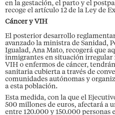
en la gestación, el parto y el postp
recoge el artículo 12 de la Ley de Ex
Cáncer y VIH
El posterior desarrollo reglamenta
avanzado la ministra de Sanidad, Po
Igualad, Ana Mato, recogerá que aq
inmigrantes en situación irregular 
VIH o enfermos de cáncer, tendrán 
sanitaria cubierta a través de conve
comunidades autónomas y organiz
a esta población.
Esta medida, con la que el Ejecutiv
500 millones de euros, afectará a
entre 120.000 y 150.000 personas e