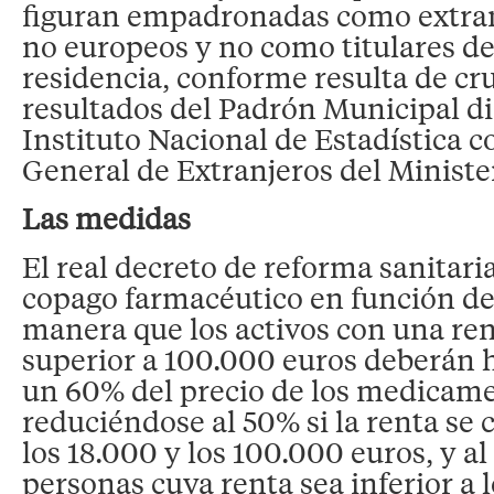
figuran empadronadas como extran
no europeos y no como titulares d
residencia, conforme resulta de cr
resultados del Padrón Municipal di
Instituto Nacional de Estadística c
General de Extranjeros del Ministe
Las medidas
El real decreto de reforma sanitari
copago farmacéutico en función de 
manera que los activos con una ren
superior a 100.000 euros deberán 
un 60% del precio de los medicam
reduciéndose al 50% si la renta se
los 18.000 y los 100.000 euros, y a
personas cuya renta sea inferior a 