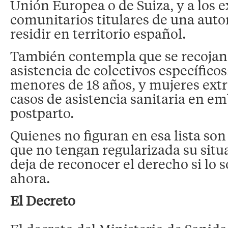
Unión Europea o de Suiza, y a los e
comunitarios titulares de una auto
residir en territorio español.
También contempla que se recojan 
asistencia de colectivos específicos
menores de 18 años, y mujeres extr
casos de asistencia sanitaria en em
postparto.
Quienes no figuran en esa lista son
que no tengan regularizada su situa
deja de reconocer el derecho si lo s
ahora.
El Decreto