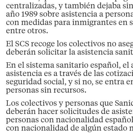
centralizadas, y también dejaba sin
año 1989 sobre asistencia a persona
con medidas para inmigrantes en si
entre otros.
El SCS recoge los colectivos no as
deberán solicitar la asistencia sanit
En el sistema sanitario español, el 
asistencia es a través de las cotizac
seguridad social, y si no, se entra e
personas sin recursos.
Los colectivos y personas que Sani
deberán hacer solicitudes de asiste
personas con nacionalidad española
con nacionalidad de algún estado 