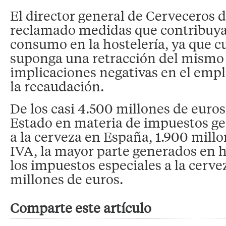
El director general de Cerveceros 
reclamado medidas que contribuya
consumo en la hostelería, ya que c
suponga una retracción del mismo
implicaciones negativas en el empl
la recaudación.
De los casi 4.500 millones de euro
Estado en materia de impuestos g
a la cerveza en España, 1.900 mill
IVA, la mayor parte generados en h
los impuestos especiales a la cerv
millones de euros.
Comparte este artículo