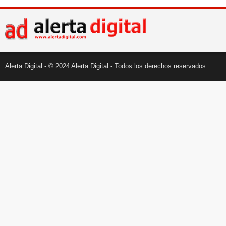
Alerta Digital - © 2024 Alerta Digital - Todos los derechos reservados.