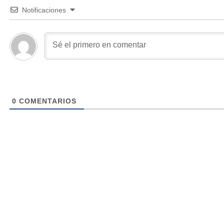
Notificaciones
0
COMENTARIOS