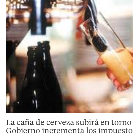
La caña de cerveza subirá en torno 
Gobierno incrementa los impuestos