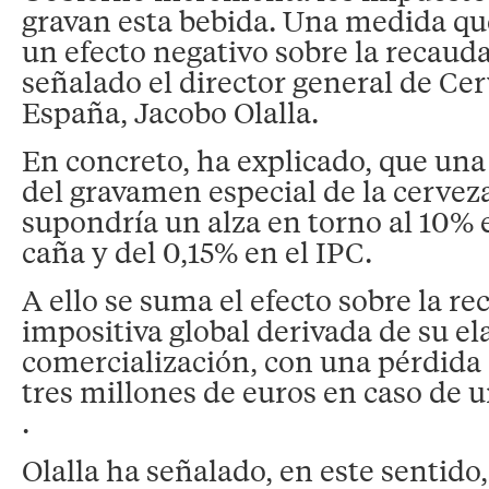
gravan esta bebida. Una medida qu
un efecto negativo sobre la recaud
señalado el director general de Ce
España, Jacobo Olalla.
En concreto, ha explicado, que una 
del gravamen especial de la cervez
supondría un alza en torno al 10% e
caña y del 0,15% en el IPC.
A ello se suma el efecto sobre la r
impositiva global derivada de su el
comercialización, con una pérdida 
tres millones de euros en caso de 
.
Olalla ha señalado, en este sentido