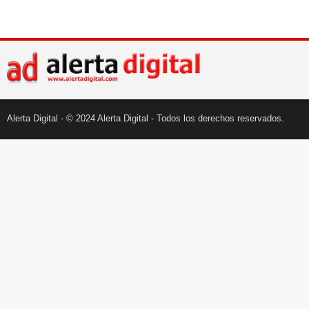
Alerta Digital - © 2024 Alerta Digital - Todos los derechos reservados.