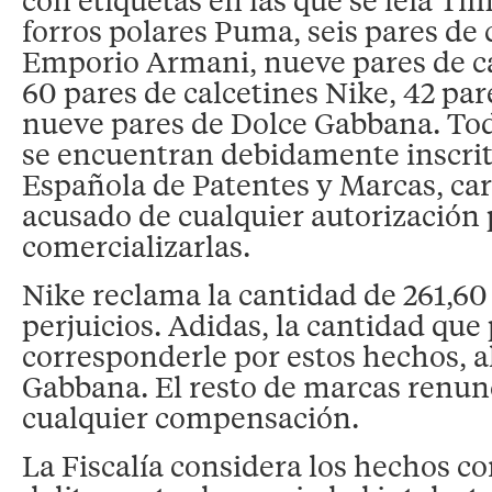
forros polares Puma, seis pares de 
Emporio Armani, nueve pares de ca
60 pares de calcetines Nike, 42 par
nueve pares de Dolce Gabbana. To
se encuentran debidamente inscrita
Española de Patentes y Marcas, car
acusado de cualquier autorización 
comercializarlas.
Nike reclama la cantidad de 261,60
perjuicios. Adidas, la cantidad que
corresponderle por estos hechos, a
Gabbana. El resto de marcas renunc
cualquier compensación.
La Fiscalía considera los hechos co