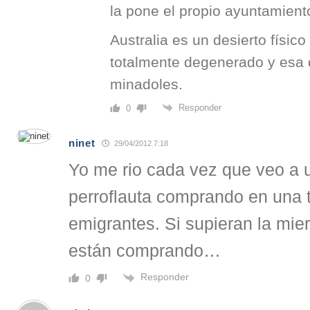
la pone el propio ayuntamient
Australia es un desierto físico
totalmente degenerado y esa
minadoles.
Responder
0
ninet
29/04/2012 7:18
Yo me rio cada vez que veo a u
perroflauta comprando en una 
emigrantes. Si supieran la mi
están comprando…
Responder
0