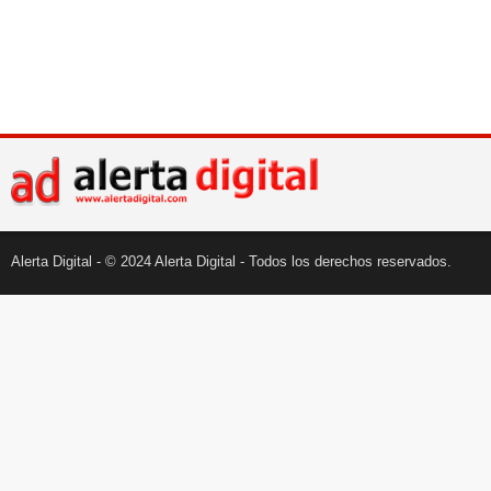
Alerta Digital - © 2024 Alerta Digital - Todos los derechos reservados.