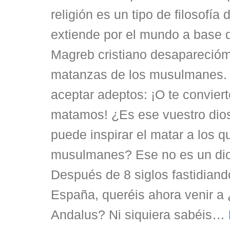
religión es un tipo de filosofía 
extiende por el mundo a base 
Magreb cristiano desaparecióm
matanzas de los musulmanes.
aceptar adeptos: ¡O te conviert
matamos! ¿Es ese vuestro dio
puede inspirar el matar a los 
musulmanes? Ese no es un dio
Después de 8 siglos fastidiando
España, queréis ahora venir a 
Andalus? Ni siquiera sabéis
…