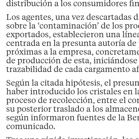
distribución a los consumidores fin
Los agentes, una vez descartadas d
sobre la ‘contaminación’ de los pr
exportados, establecieron una líne
centrada en la presunta autoría de
próximas a la empresa, concretame
de producción de esta, iniciándose 
trazabilidad de cada cargamento af
Según la citada hipótesis, el presu
haber introducido los cristales en l
proceso de recolección, entre el co
su posterior traslado a los almacen
según informaron fuentes de la B
comunicado.