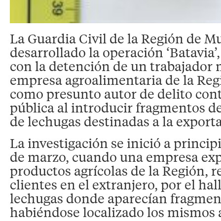
La Guardia Civil de la Región de M
desarrollado la operación ‘Batavia’
con la detención de un trabajador
empresa agroalimentaria de la Reg
como presunto autor de delito cont
pública al introducir fragmentos de
de lechugas destinadas a la export
La investigación se inició a princi
de marzo, cuando una empresa exp
productos agrícolas de la Región, re
clientes en el extranjero, por el hal
lechugas donde aparecían fragment
habiéndose localizado los mismos 