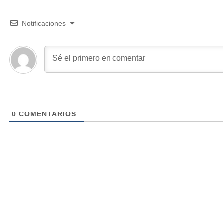
Notificaciones
0
COMENTARIOS