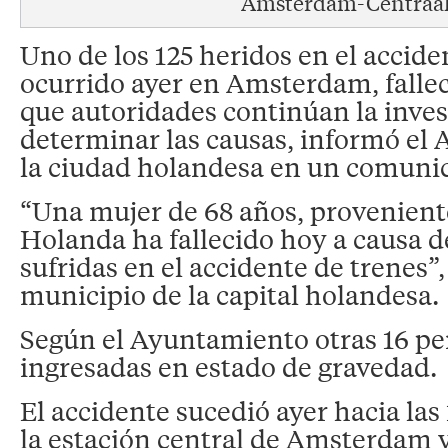
Amsterdam-Centraa
Uno de los 125 heridos en el accide
ocurrido ayer en Amsterdam, fallec
que autoridades continúan la inves
determinar las causas, informó el
la ciudad holandesa en un comuni
“Una mujer de 68 años, proveniente
Holanda ha fallecido hoy a causa d
sufridas en el accidente de trenes”,
municipio de la capital holandesa.
Según el Ayuntamiento otras 16 p
ingresadas en estado de gravedad.
El accidente sucedió ayer hacia la
la estación central de Amsterdam y 