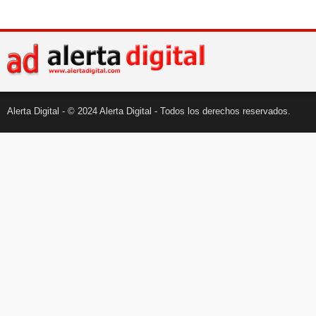
Alerta Digital - © 2024 Alerta Digital - Todos los derechos reservados.