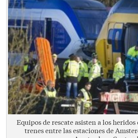
Equipos de rescate asisten a los heridos
trenes entre las estaciones de Amste