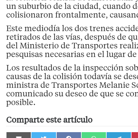
un suburbio de la ciudad, cuando d
colisionaron frontalmente, causand
Este mediodía los dos trenes acci
retirados de las vías, después de qu
del Ministerio de Transportes reali
pesquisas necesarias en el lugar de
Los resultados de la inspección sob
causas de la colisión todavía se de
ministra de Transportes Melanie S
comunicado su deseo de que se con
posible.
Comparte este artículo